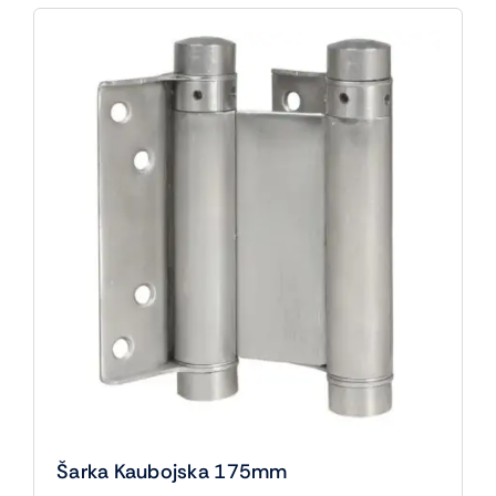
Šarka Kaubojska 175mm